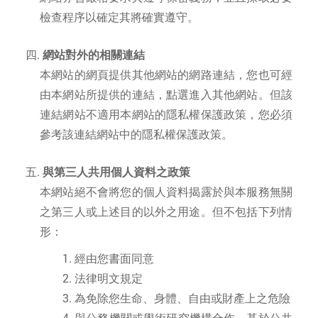
檢查程序以確定其將確實遵守。
網站對外的相關連結
本網站的網頁提供其他網站的網路連結，您也可經
由本網站所提供的連結，點選進入其他網站。但該
連結網站不適用本網站的隱私權保護政策，您必須
參考該連結網站中的隱私權保護政策。
與第三人共用個人資料之政策
本網站絕不會將您的個人資料揭露於與本服務無關
之第三人或上述目的以外之用途。但不包括下列情
形：
經由您書面同意
法律明文規定
為免除您生命、身體、自由或財產上之危險
與公務機關或學術研究機構合作，基於公共