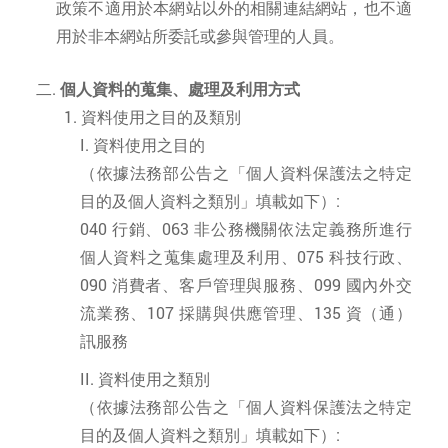
政策不適用於本網站以外的相關連結網站，也不適
用於非本網站所委託或參與管理的人員。
個人資料的蒐集、處理及利用方式
資料使用之目的及類別
資料使用之目的
（依據法務部公告之「個人資料保護法之特定
目的及個人資料之類別」填載如下）:
040 行銷、063 非公務機關依法定義務所進行
個人資料之蒐集處理及利用、075 科技行政、
090 消費者、客戶管理與服務、099 國內外交
流業務、107 採購與供應管理、135 資（通）
訊服務
資料使用之類別
（依據法務部公告之「個人資料保護法之特定
目的及個人資料之類別」填載如下）: