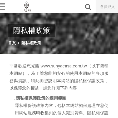
會員登入
隱私權政策
首頁
隱私權政策
非常歡迎您光臨 www.sunyacasa.com.tw（以下簡稱
本網站），為了讓您能夠安心的使用本網站的各項服
務與資訊，特此向您說明本網站的隱私權保護政策，
以保障您的權益，請您詳閱下列內容：
隱私權保護政策的適用範圍
隱私權保護政策內容，包括本網站如何處理在您使
用網站服務時收集到的個人識別資料。隱私權保護