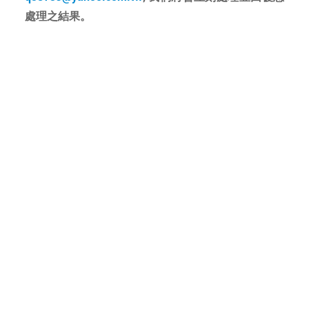
處理之結果。
Copyright © 上雅居傢俱 All rights reserved.