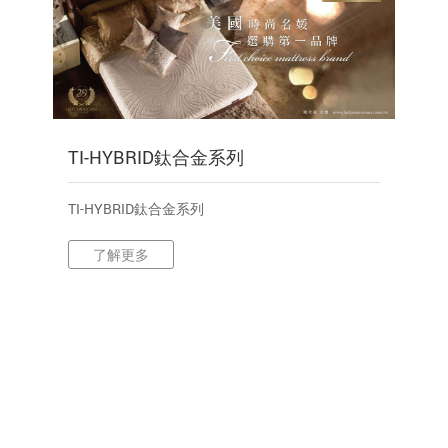
TI-HYBRID鈦合金系列
TI-HYBRID鈦合金系列
了解更多