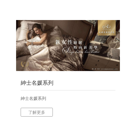
紳士名媛系列
紳士名媛系列
了解更多